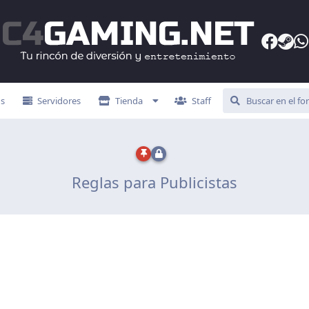
s
Servidores
Tienda
Staff
Reglas para Publicistas