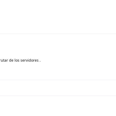
utar de los servidores .