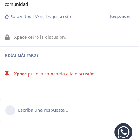
comunidad!
Responder
Soto
y
Nox | Vkng
les gusta esto
Xpace
cerró la discusión.
6 DÍAS
MÁS TARDE
Xpace
puso la chincheta a la discusión.
Escriba una respuesta...